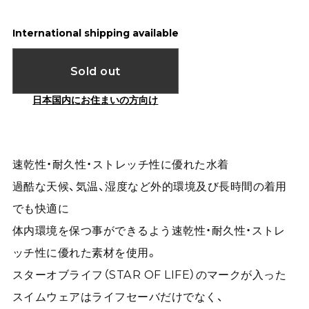
International shipping available
Sold out
日本国内にお住まいの方向け
速乾性・耐久性・ストレッチ性に優れた水着
過酷な天候、気温、湿度など外的環境及び長時間の着用
でも快適に
体内環境を保つ事ができるよう速乾性・耐久性・ストレ
ッチ性に優れた素材を使用。
スターオブライフ（STAR OF LIFE）のマークが入った
スイムウェアはライフセーバだけでなく、