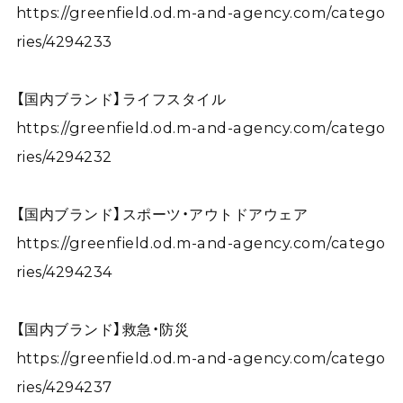
https://greenfield.od.m-and-agency.com/catego
ries/4294233
【国内ブランド】ライフスタイル
https://greenfield.od.m-and-agency.com/catego
ries/4294232
【国内ブランド】スポーツ・アウトドアウェア
https://greenfield.od.m-and-agency.com/catego
ries/4294234
【国内ブランド】救急・防災
https://greenfield.od.m-and-agency.com/catego
ries/4294237