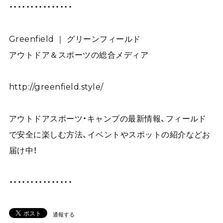
・・・・・・・・・・・・・・・
Greenfield ｜ グリーンフィールド
アウトドア＆スポーツの総合メディア
http://greenfield.style/
アウトドアスポーツ・キャンプの最新情報、フィールド
で安全に楽しむ方法、イベントやスポットの紹介などお
届け中！
・・・・・・・・・・・・・・・
通報する