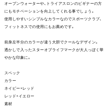
オープンウォーターや、トライアスロンのビギナーの方
にもモチベーションを向上してくれる事でしょう。
使用しやすいシンプルなカラーなのでスポーツクラブ、
フィットネスでの使用にもお薦めです。
前身左半分のカラーが違う大胆でクールなデザイン。
透かしで入ったスターオブライフマークが大人っぽく華
やかな印象に。
スペック
カラー
ネイビー×レッド
レッド×イエロー
素材