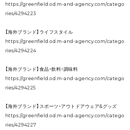
https://greenfield.od.m-and-agency.com/catego
ries/4294223
【海外ブランド】ライフスタイル
https://greenfield.od.m-and-agency.com/catego
ries/4294224
【海外ブランド】食品・飲料・調味料
https://greenfield.od.m-and-agency.com/catego
ries/4294225
【海外ブランド】スポーツ・アウトドアウェア&グッズ
https://greenfield.od.m-and-agency.com/catego
ries/4294227