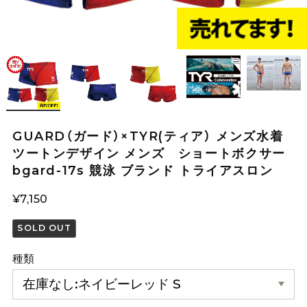
GUARD（ガード）×TYR(ティア） メンズ水着
ツートンデザイン メンズ ショートボクサー
bgard-17s 競泳 ブランド トライアスロン
¥7,150
SOLD OUT
種類