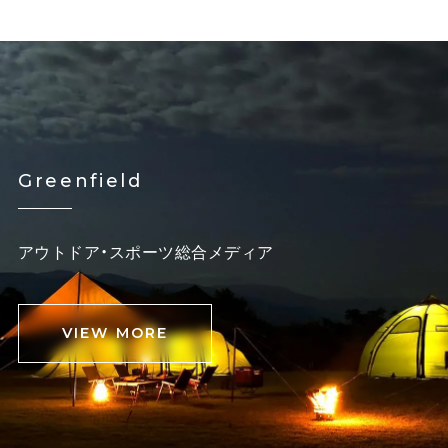
Greenfield
アウトドア・スポーツ総合メディア
VIEW MORE