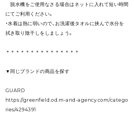
脱水機をご使用なさる場合はネットに入れて短い時間
にてご利用ください。
・水着は熱に弱いので、お洗濯後タオルに挟んで水分を
拭き取り陰干しをしましょう。
＊＊＊＊＊＊＊＊＊＊＊＊＊＊＊
▼同じブランドの商品を探す
GUARD
https://greenfield.od.m-and-agency.com/catego
ries/4294391