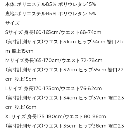
本体：ポリエステル85％ ポリウレタン15%
裏地：ポリエステル85％ ポリウレタン15%
サイズ
Sサイズ 身長160-165cm/ウエスト68-74cm
（実寸計測サイズ）ウエスト31cm ヒップ34cm 裾口21c
m 股上15cm
Mサイズ身長165-170cm/ウエスト72-78cm
（実寸計測サイズ）ウエスト32cm ヒップ35cm 裾口22
cm 股上15cm
Lサイズ 身長170-175cm/ウエスト76-82cm
（実寸計測サイズ）ウエスト34cm ヒップ37cm 裾口23
cm 股上16cm
XLサイズ 身長175-180cm/ウエスト80-86cm
（実寸計測サイズ）ウエスト35cm ヒップ38cm 裾口23