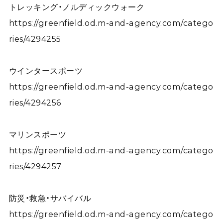
トレッキング・ノルディックウォーク
https://greenfield.od.m-and-agency.com/catego
ries/4294255
ウインタースポーツ
https://greenfield.od.m-and-agency.com/catego
ries/4294256
マリンスポーツ
https://greenfield.od.m-and-agency.com/catego
ries/4294257
防災・救急・サバイバル
https://greenfield.od.m-and-agency.com/catego