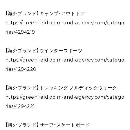
【海外ブランド】キャンプ・アウトドア
https://greenfield.od.m-and-agency.com/catego
ries/4294219
【海外ブランド】ウインタースポーツ
https://greenfield.od.m-and-agency.com/catego
ries/4294220
【海外ブランド】トレッキング ノルディックウォーク
https://greenfield.od.m-and-agency.com/catego
ries/4294221
【海外ブランド】サーフ・スケートボード