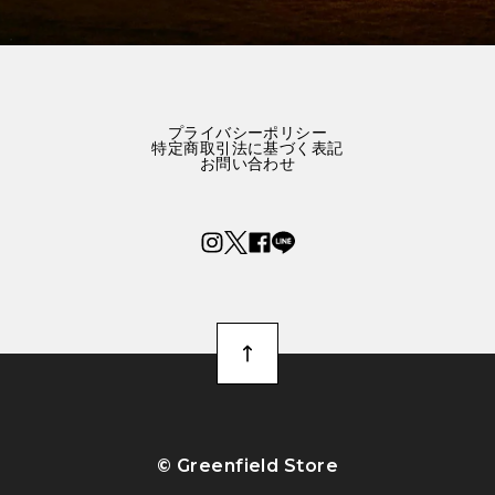
プライバシーポリシー
特定商取引法に基づく表記
お問い合わせ
©︎ Greenfield Store