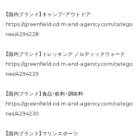
【国内ブランド】キャンプ・アウトドア
https://greenfield.od.m-and-agency.com/catego
ries/4294228
【国内ブランド】トレッキング ノルディックウォーク
https://greenfield.od.m-and-agency.com/catego
ries/4294229
【国内ブランド】食品・飲料・調味料
https://greenfield.od.m-and-agency.com/catego
ries/4294230
【国内ブランド】マリンスポーツ