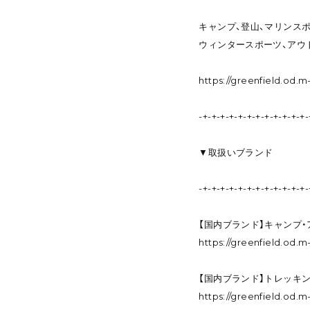
キャンプ、登山、マリンスポ
ウィンタースポーツ、アウ
https://greenfield.od.
-+-+-+-+-+-+-+-+-+-+-+-+-
▼取扱いブランド
-+-+-+-+-+-+-+-+-+-+-+-+-
【国内ブランド】キャンプ
https://greenfield.od
【国内ブランド】トレッキ
https://greenfield.od