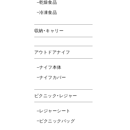
乾燥食品
冷凍食品
収納・キャリー
アウトドアナイフ
ナイフ本体
ナイフカバー
ピクニック・レジャー
レジャーシート
ピクニックバッグ