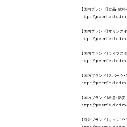
【国内ブランド】食品・飲料
https://greenfield.od
【国内ブランド】マリンス
https://greenfield.od
【国内ブランド】ライフス
https://greenfield.od
【国内ブランド】スポーツ
https://greenfield.od
【国内ブランド】救急・防災
https://greenfield.od
【海外ブランド】キャンプ