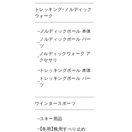
トレッキング・ノルディック
ウォーク
ノルディックポール 本体
ノルディックポール パー
ツ
ノルディックウォーク ア
クセサリ
トレッキングポール 本体
トレッキングポール パー
ツ
ウインタースポーツ
スキー用品
【冬用】靴用すべり止め