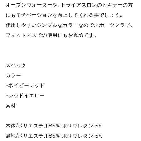
オープンウォーターや、トライアスロンのビギナーの方
にもモチベーションを向上してくれる事でしょう。
使用しやすいシンプルなカラーなのでスポーツクラブ、
フィットネスでの使用にもお薦めです。
スペック
カラー
・ネイビーレッド
・レッドイエロー
素材
本体/ポリエステル85％ ポリウレタン15%
裏地/ポリエステル85％ ポリウレタン15%