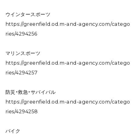
ウインタースポーツ
https://greenfield.od.m-and-agency.com/catego
ries/4294256
マリンスポーツ
https://greenfield.od.m-and-agency.com/catego
ries/4294257
防災・救急・サバイバル
https://greenfield.od.m-and-agency.com/catego
ries/4294258
バイク