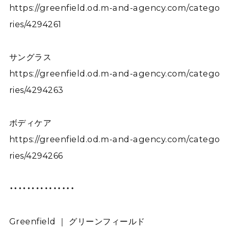
https://greenfield.od.m-and-agency.com/catego
ries/4294261
サングラス
https://greenfield.od.m-and-agency.com/catego
ries/4294263
ボディケア
https://greenfield.od.m-and-agency.com/catego
ries/4294266
・・・・・・・・・・・・・・・
Greenfield ｜ グリーンフィールド