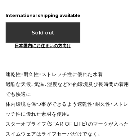
International shipping available
Sold out
日本国内にお住まいの方向け
速乾性・耐久性・ストレッチ性に優れた水着
過酷な天候、気温、湿度など外的環境及び長時間の着用
でも快適に
体内環境を保つ事ができるよう速乾性・耐久性・ストレ
ッチ性に優れた素材を使用。
スターオブライフ（STAR OF LIFE）のマークが入った
スイムウェアはライフセーバだけでなく、