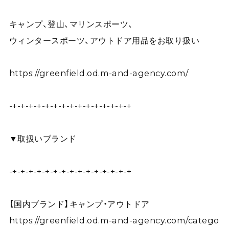
キャンプ、登山、マリンスポーツ、
ウィンタースポーツ、アウトドア用品をお取り扱い
https://greenfield.od.m-and-agency.com/
-+-+-+-+-+-+-+-+-+-+-+-+-+-+-+
▼取扱いブランド
-+-+-+-+-+-+-+-+-+-+-+-+-+-+-+
【国内ブランド】キャンプ・アウトドア
https://greenfield.od.m-and-agency.com/catego