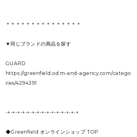
＊＊＊＊＊＊＊＊＊＊＊＊＊＊＊
▼同じブランドの商品を探す
GUARD
https://greenfield.od.m-and-agency.com/catego
ries/4294391
-+-+-+-+-+-+-+-+-+-+-+-+-+-+-+
◆Greenfield オンラインショップ TOP