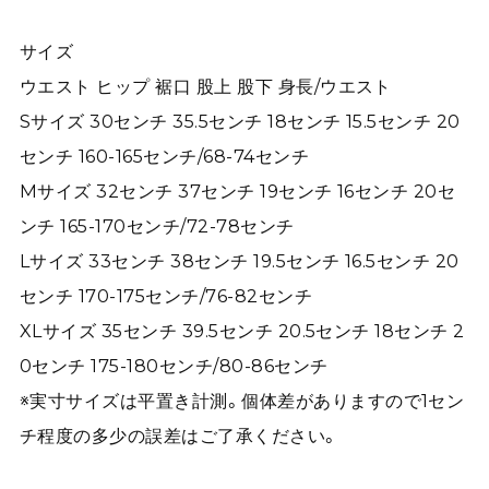
サイズ
ウエスト ヒップ 裾口 股上 股下 身長/ウエスト
Sサイズ 30センチ 35.5センチ 18センチ 15.5センチ 20
センチ 160-165センチ/68-74センチ
Mサイズ 32センチ 37センチ 19センチ 16センチ 20セ
ンチ 165-170センチ/72-78センチ
Lサイズ 33センチ 38センチ 19.5センチ 16.5センチ 20
センチ 170-175センチ/76-82センチ
XLサイズ 35センチ 39.5センチ 20.5センチ 18センチ 2
0センチ 175-180センチ/80-86センチ
※実寸サイズは平置き計測。個体差がありますので1セン
チ程度の多少の誤差はご了承ください。