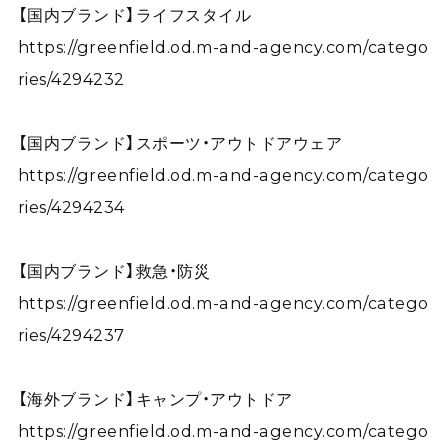
【国内ブランド】ライフスタイル
https://greenfield.od.m-and-agency.com/catego
ries/4294232
【国内ブランド】スポーツ・アウトドアウェア
https://greenfield.od.m-and-agency.com/catego
ries/4294234
【国内ブランド】救急・防災
https://greenfield.od.m-and-agency.com/catego
ries/4294237
【海外ブランド】キャンプ・アウトドア
https://greenfield.od.m-and-agency.com/catego