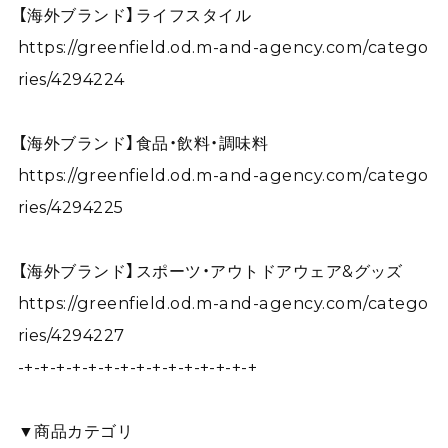
【海外ブランド】ライフスタイル
https://greenfield.od.m-and-agency.com/catego
ries/4294224
【海外ブランド】食品・飲料・調味料
https://greenfield.od.m-and-agency.com/catego
ries/4294225
【海外ブランド】スポーツ・アウトドアウェア&グッズ
https://greenfield.od.m-and-agency.com/catego
ries/4294227
-+-+-+-+-+-+-+-+-+-+-+-+-+-+-+
▼商品カテゴリ