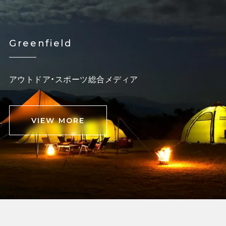
Greenfield
アウトドア・スポーツ総合メディア
VIEW MORE