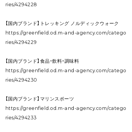
ries/4294228
【国内ブランド】トレッキング ノルディックウォーク
https://greenfield.od.m-and-agency.com/catego
ries/4294229
【国内ブランド】食品・飲料・調味料
https://greenfield.od.m-and-agency.com/catego
ries/4294230
【国内ブランド】マリンスポーツ
https://greenfield.od.m-and-agency.com/catego
ries/4294233