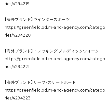
ries/4294219
【海外ブランド】ウインタースポーツ
https://greenfield.od.m-and-agency.com/catego
ries/4294220
【海外ブランド】トレッキング ノルディックウォーク
https://greenfield.od.m-and-agency.com/catego
ries/4294221
【海外ブランド】サーフ・スケートボード
https://greenfield.od.m-and-agency.com/catego
ries/4294223