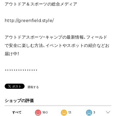
アウトドア＆スポーツの総合メディア
http://greenfield.style/
アウトドアスポーツ・キャンプの最新情報、フィールド
で安全に楽しむ方法、イベントやスポットの紹介などお
届け中！
・・・・・・・・・・・・・・・
通報する
ショップの評価
すべて
180
13
3