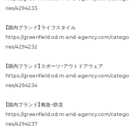
ries/4294233
【国内ブランド】ライフスタイル
https://greenfield.od.m-and-agency.com/catego
ries/4294232
【国内ブランド】スポーツ・アウトドアウェア
https://greenfield.od.m-and-agency.com/catego
ries/4294234
【国内ブランド】救急・防災
https://greenfield.od.m-and-agency.com/catego
ries/4294237