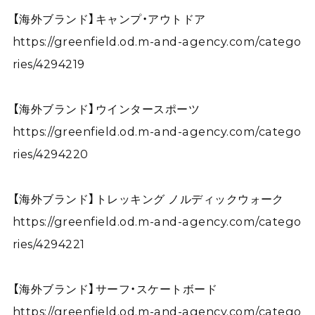
【海外ブランド】キャンプ・アウトドア
https://greenfield.od.m-and-agency.com/catego
ries/4294219
【海外ブランド】ウインタースポーツ
https://greenfield.od.m-and-agency.com/catego
ries/4294220
【海外ブランド】トレッキング ノルディックウォーク
https://greenfield.od.m-and-agency.com/catego
ries/4294221
【海外ブランド】サーフ・スケートボード
https://greenfield.od.m-and-agency.com/catego