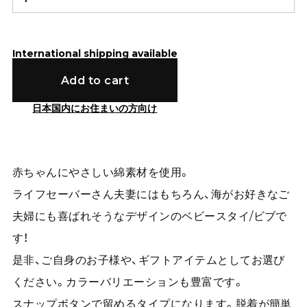
International shipping available
Add to cart
日本国内にお住まいの方向け
赤ちゃんにやさしい綿素材を使用。
ライフセーバーさん夫妻にはもちろん、海がお好きなご
夫婦にも喜ばれそうなデザインのベビースタイ/ビブで
す！
是非、ご自身のお子様や、ギフトアイテムとしてお選び
ください。カラーバリエーションも豊富です。
スナップボタンで留めるタイプになります。脱着が簡単