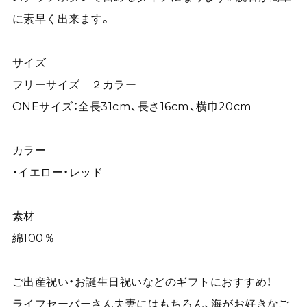
に素早く出来ます。
サイズ
フリーサイズ ２カラー
ONEサイズ：全長31cm、長さ16cm、横巾20cm
カラー
・イエロー・レッド
素材
綿100％
ご出産祝い・お誕生日祝いなどのギフトにおすすめ！
ライフセーバーさん夫妻にはもちろん、海がお好きなご