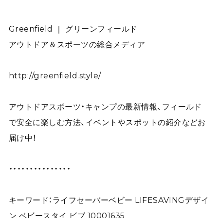
Greenfield ｜ グリーンフィールド
アウトドア＆スポーツの総合メディア
http://greenfield.style/
アウトドアスポーツ・キャンプの最新情報、フィールド
で安全に楽しむ方法、イベントやスポットの紹介などお
届け中！
・・・・・・・・・・・・・・・
キーワード：ライフセーバーベビー LIFESAVINGデザイ
ン ベビースタイ ビブ 10001635