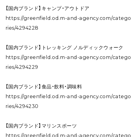
【国内ブランド】キャンプ・アウトドア
https://greenfield.od.m-and-agency.com/catego
ries/4294228
【国内ブランド】トレッキング ノルディックウォーク
https://greenfield.od.m-and-agency.com/catego
ries/4294229
【国内ブランド】食品・飲料・調味料
https://greenfield.od.m-and-agency.com/catego
ries/4294230
【国内ブランド】マリンスポーツ
https://greenfield.od.m-and-agency.com/catego