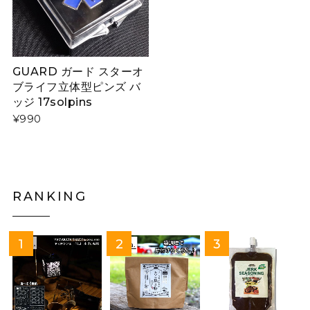
GUARD ガード スターオ
ブライフ立体型ピンズ バ
ッジ 17solpins
¥990
RANKING