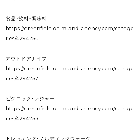
食品・飲料・調味料
https://greenfield.od.m-and-agency.com/catego
ries/4294250
アウトドアナイフ
https://greenfield.od.m-and-agency.com/catego
ries/4294252
ピクニック・レジャー
https://greenfield.od.m-and-agency.com/catego
ries/4294253
トレッキング・ノルディックウォーク