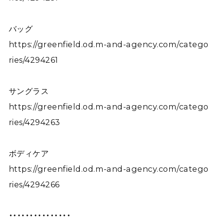
バッグ
https://greenfield.od.m-and-agency.com/catego
ries/4294261
サングラス
https://greenfield.od.m-and-agency.com/catego
ries/4294263
ボディケア
https://greenfield.od.m-and-agency.com/catego
ries/4294266
・・・・・・・・・・・・・・・