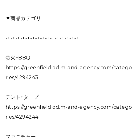
▼商品カテゴリ
-+-+-+-+-+-+-+-+-+-+-+-+-+-+-+
焚火・BBQ
https://greenfield.od.m-and-agency.com/catego
ries/4294243
テント・タープ
https://greenfield.od.m-and-agency.com/catego
ries/4294244
ファニチャー